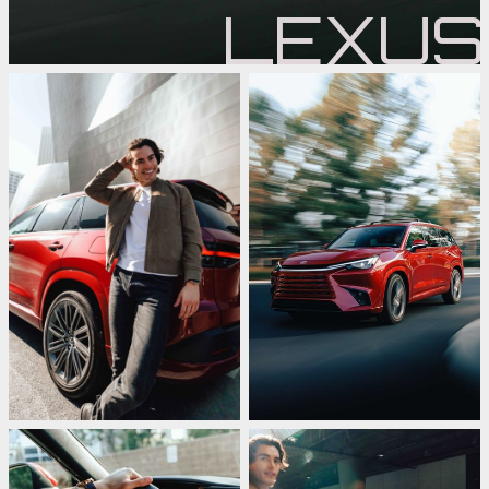
LEXUS